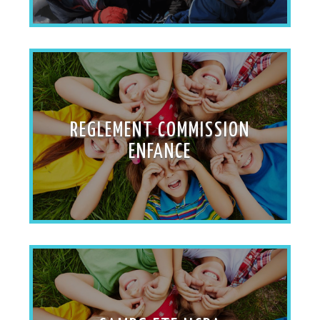
REGLEMENT COMMISSION
ENFANCE