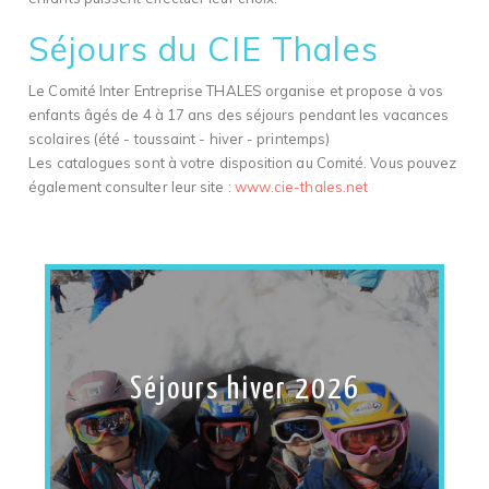
Séjours du CIE Thales
Le Comité Inter Entreprise THALES organise et propose à vos
enfants âgés de 4 à 17 ans des séjours pendant les vacances
scolaires (été - toussaint - hiver - printemps)
Les catalogues sont à votre disposition au Comité. Vous pouvez
également consulter leur site :
www.cie-thales.net
Séjours hiver 2026