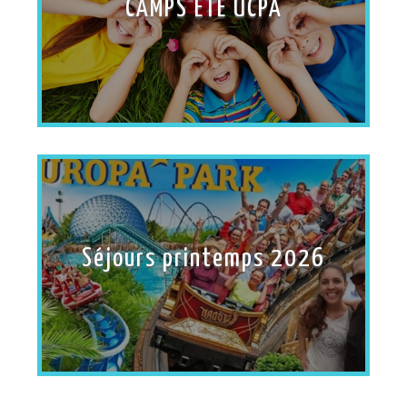
CAMPS ETE UCPA
Séjours printemps 2026