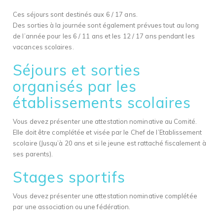
Ces séjours sont destinés aux 6 / 17 ans.
Des sorties à la journée sont également prévues tout au long
de l’année pour les 6 / 11 ans et les 12 / 17 ans pendant les
vacances scolaires.
Séjours et sorties
organisés par les
établissements scolaires
Vous devez présenter une attestation nominative au Comité.
Elle doit être complétée et visée par le Chef de l’Etablissement
scolaire (Jusqu’à 20 ans et si le jeune est rattaché fiscalement à
ses parents).
Stages sportifs
Vous devez présenter une attestation nominative complétée
par une association ou une fédération.