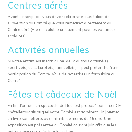
Centres aérés
Avant l’inscription, vous devez retirer une attestation de
subvention au Comité que vous remettrez directement au
Centre aéré (Elle est valable uniquement pour les vacances
scolaires).
Activités annuelles
Si votre enfant est inscrit à une, deux ou trois activité(s)
sportive(s) ou culturelle(s), annuelle(s), il peut prétendre à une
participation du Comité. Vous devez retirer un formulaire au
Comité.
Fêtes et câdeaux de Noël
En fin d’année, un spectacle de Noël est proposé par l’inter CE
châtelleraudais auquel votre Comité est adhérent. Un jouet et
un livre sont offerts aux enfants de moins de 15 ans. Une
exposition est présentée au Comité courant juin afin que les
enfants puissent effectuer leur choix.