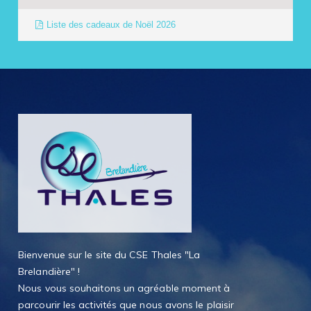
Liste des cadeaux de Noël 2026
Bienvenue sur le site du CSE Thales "La
Brelandière" !
Nous vous souhaitons un agréable moment à
parcourir les activités que nous avons le plaisir