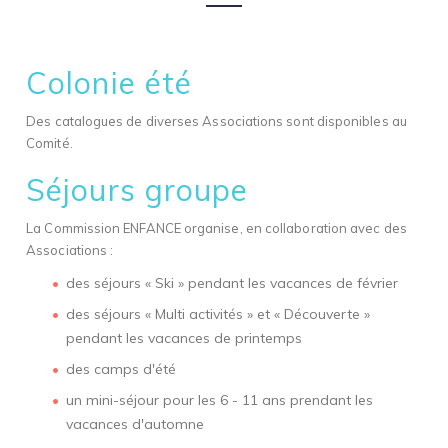
Colonie été
Des catalogues de diverses Associations sont disponibles au
Comité.
Séjours groupe
La Commission ENFANCE organise, en collaboration avec des
Associations :
des séjours « Ski » pendant les vacances de février
des séjours « Multi activités » et « Découverte »
pendant les vacances de printemps
des camps d'été
un mini-séjour pour les 6 - 11 ans prendant les
vacances d'automne